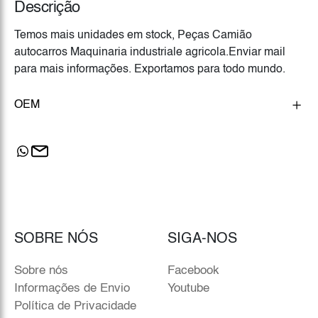
Descrição
Temos mais unidades em stock, Peças Camião
autocarros Maquinaria industriale agricola.Enviar mail
para mais informações. Exportamos para todo mundo.
OEM
SOBRE NÓS
SIGA-NOS
Sobre nós
Facebook
Informações de Envio
Youtube
Política de Privacidade