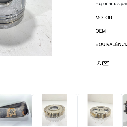
Exportamos par
MOTOR
OEM
EQUIVALÊNCI