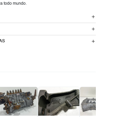
a todo mundo.
AS