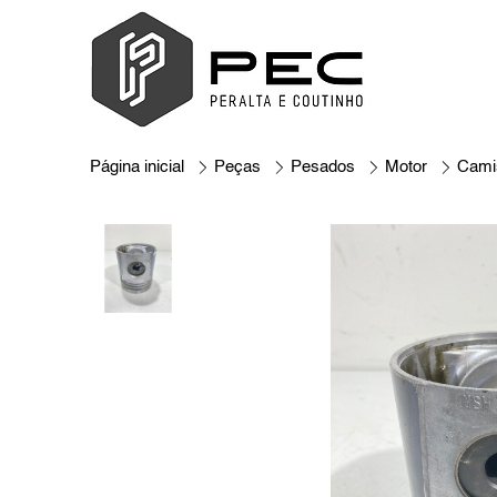
Página inicial
Peças
Pesados
Motor
Cami