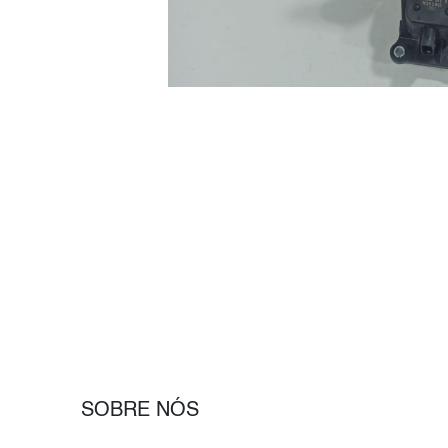
SOBRE NÓS