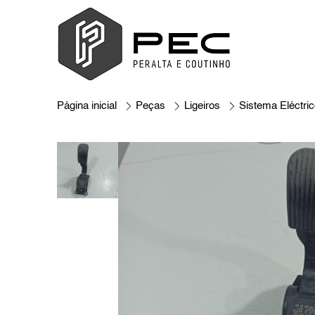
Página inicial
Peças
Ligeiros
Sistema Eléctric