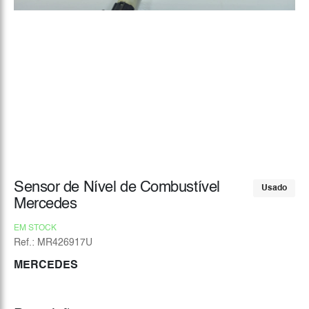
Sensor de Nível de Combustível
Usado
Mercedes
EM STOCK
Ref.: MR426917U
MERCEDES