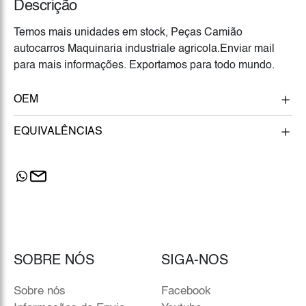
Descrição
Temos mais unidades em stock, Peças Camião
autocarros Maquinaria industriale agricola.Enviar mail
para mais informações. Exportamos para todo mundo.
OEM
EQUIVALÊNCIAS
SOBRE NÓS
SIGA-NOS
Sobre nós
Facebook