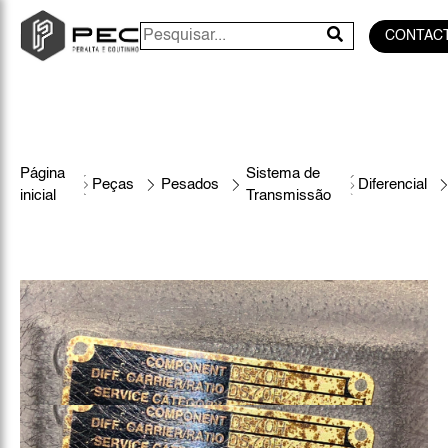
CONTAC
Página
Sistema de
Peças
Pesados
Diferencial
inicial
Transmissão