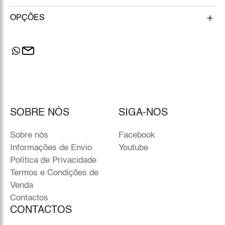
OPÇÕES
SOBRE NÓS
SIGA-NOS
Sobre nós
Facebook
Informações de Envio
Youtube
Política de Privacidade
Termos e Condições de
Venda
Contactos
CONTACTOS