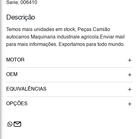
Serie; 006410
Descrição
Temos mais unidades em stock, Peças Camião
autocarros Maquinaria industriale agricola.Enviar mail
para mais informações. Exportamos para todo mundo.
MOTOR
OEM
EQUIVALÊNCIAS
OPÇÕES