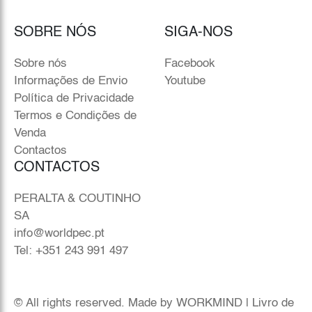
SOBRE NÓS
SIGA-NOS
Sobre nós
Facebook
Informações de Envio
Youtube
Política de Privacidade
Termos e Condições de
Venda
Contactos
CONTACTOS
PERALTA & COUTINHO
SA
info@worldpec.pt
Tel: +351 243 991 497
© All rights reserved. Made by
WORKMIND
|
Livro de