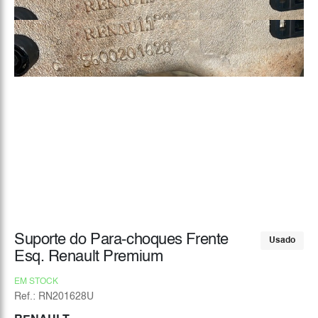
Suporte do Para-choques Frente
Usado
Esq. Renault Premium
EM STOCK
Ref.: RN201628U