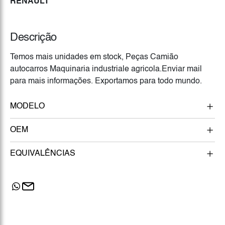
RENAULT
Descrição
Temos mais unidades em stock, Peças Camião
autocarros Maquinaria industriale agricola.Enviar mail
para mais informações. Exportamos para todo mundo.
MODELO
OEM
EQUIVALÊNCIAS