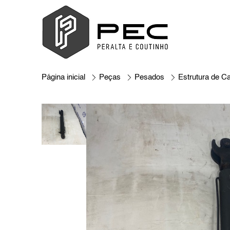
Página inicial
Peças
Pesados
Estrutura de C