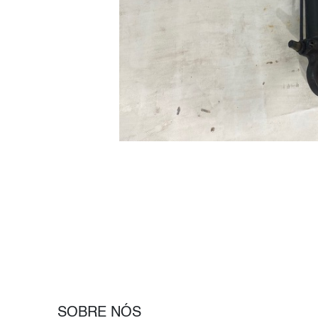
SOBRE NÓS