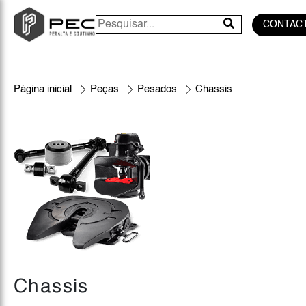
CONTAC
Página inicial
Peças
Pesados
Chassis
Chassis