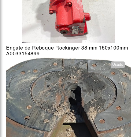
Engate de Reboque Rockinger 38 mm 160x100mm
A0033154899
Usado