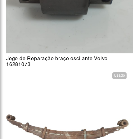
Jogo de Reparação braço oscilante Volvo
16281073
Usado