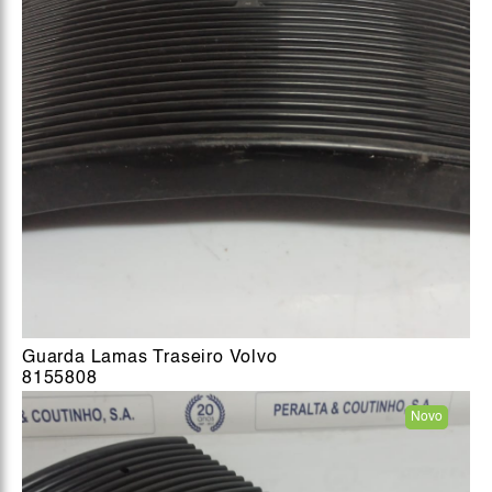
Guarda Lamas Traseiro Volvo
8155808
Novo