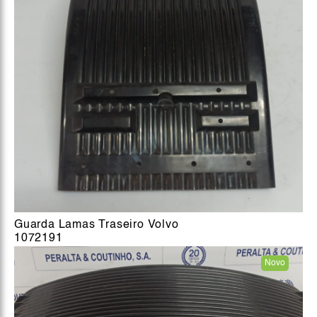
Guarda Lamas Traseiro Volvo
1072191
Novo