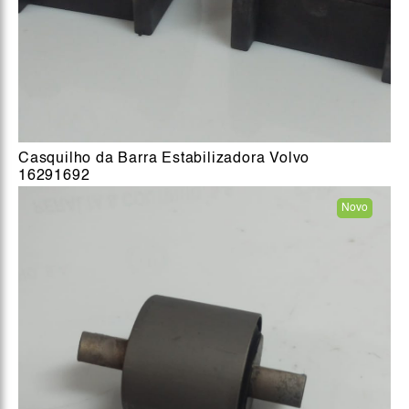
Casquilho da Barra Estabilizadora Volvo
16291692
Novo