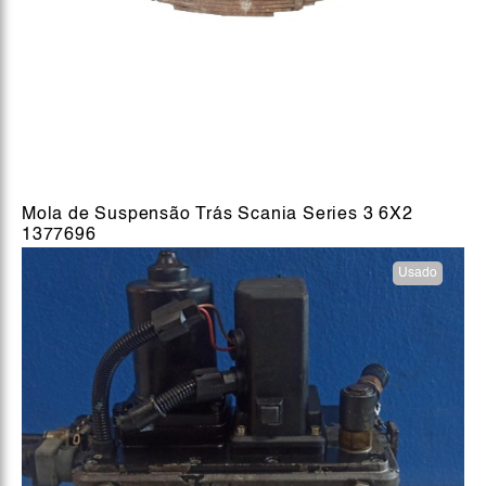
Mola de Suspensão Trás Scania Series 3 6X2
1377696
Usado