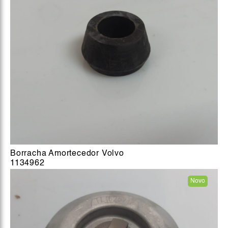
Borracha Amortecedor Volvo
1134962
Novo