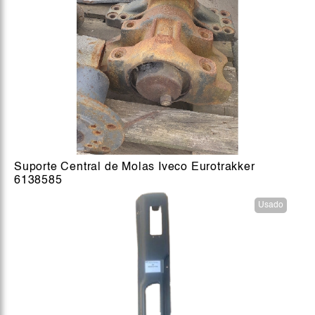
Suporte Central de Molas Iveco Eurotrakker
6138585
Usado