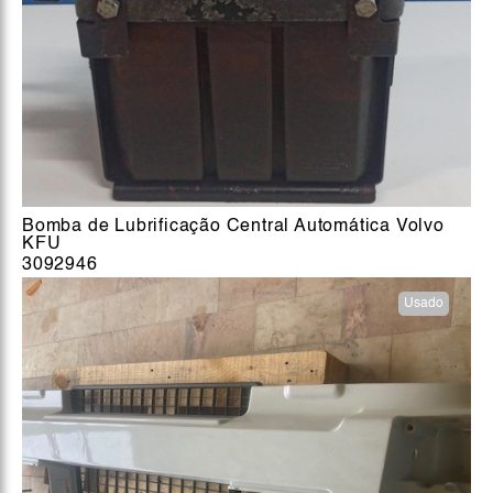
Bomba de Lubrificação Central Automática Volvo
KFU
3092946
Usado