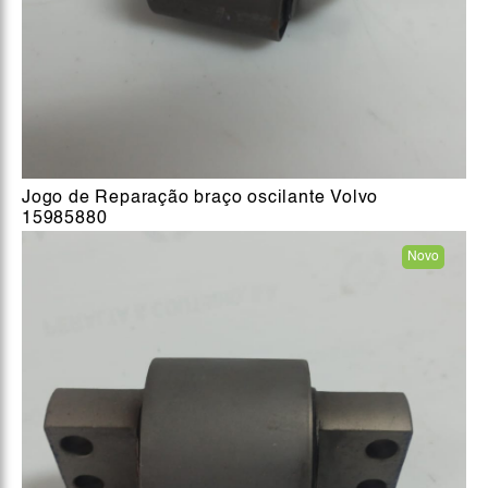
Jogo de Reparação braço oscilante Volvo
15985880
Novo