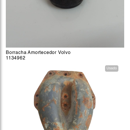
Borracha Amortecedor Volvo
1134962
Usado