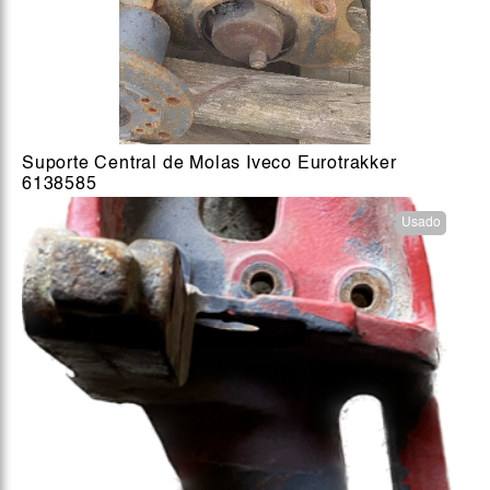
Suporte Central de Molas Iveco Eurotrakker
6138585
Usado