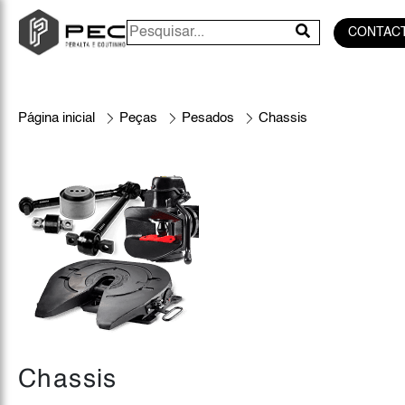
CONTAC
Página inicial
Peças
Pesados
Chassis
Chassis