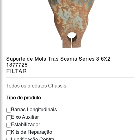
Suporte de Mola Trás Scania Series 3 6X2
1377728
FILTAR
Todos os produtos Chassis
Tipo de produto
Barras Longitudinais
Eixo Auxiliar
Estabilizador
Kits de Reparação