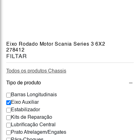
Eixo Rodado Motor Scania Series 3 6X2
278412
FILTAR
Todos os produtos Chassis
Tipo de produto
Barras Longitudinais
Eixo Auxiliar
Estabilizador
Kits de Reparação
Lubrificação Central
Prato Atrelagem/Engates