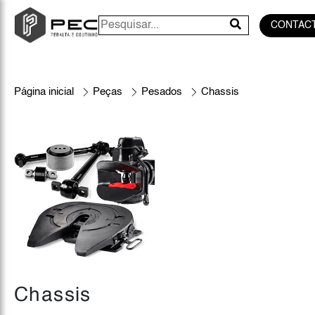
CONTAC
Página inicial
Peças
Pesados
Chassis
Chassis