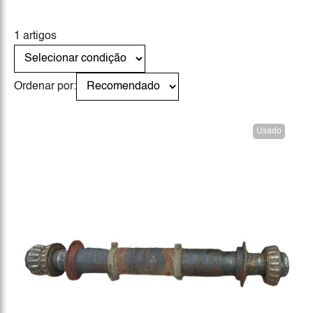
1 artigos
Ordenar por:
Usado