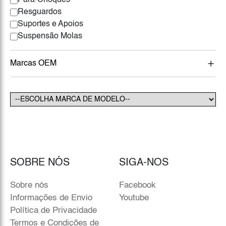
Pára-Choques
Resguardos
Suportes e Apoios
Suspensão Molas
Marcas OEM
SOBRE NÓS
SIGA-NOS
Sobre nós
Facebook
Informações de Envio
Youtube
Política de Privacidade
Termos e Condições de