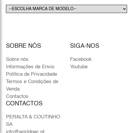
SOBRE NÓS
SIGA-NOS
Sobre nós
Facebook
Informações de Envio
Youtube
Política de Privacidade
Termos e Condições de
Venda
Contactos
CONTACTOS
PERALTA & COUTINHO
SA
info@worldpec.pt