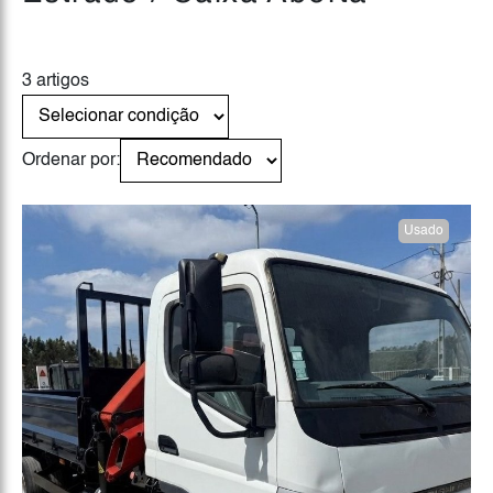
3 artigos
Ordenar por:
Usado