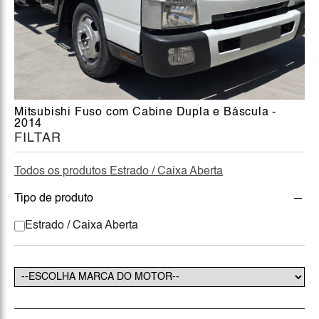
Mitsubishi Fuso com Cabine Dupla e Báscula -
2014
FILTAR
Todos os produtos Estrado / Caixa Aberta
Tipo de produto
Estrado / Caixa Aberta