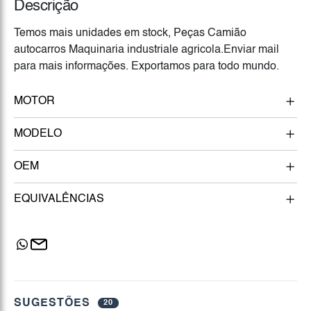
Descrição
Temos mais unidades em stock, Peças Camião
autocarros Maquinaria industriale agricola.Enviar mail
para mais informações. Exportamos para todo mundo.
MOTOR
MODELO
OEM
EQUIVALÊNCIAS
SUGESTÕES
20