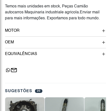
Temos mais unidades em stock, Peças Camião
autocarros Maquinaria industriale agricola.Enviar mail
para mais informações. Exportamos para todo mundo.
MOTOR
OEM
EQUIVALÊNCIAS
SUGESTÕES
20