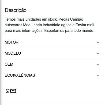
Descrição
Temos mais unidades em stock, Peças Camião
autocarros Maquinaria industriale agricola.Enviar mail
para mais informações. Exportamos para todo mundo.
MOTOR
MODELO
OEM
EQUIVALÊNCIAS