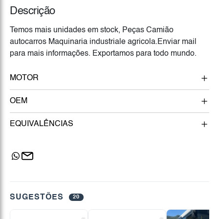
Descrição
Temos mais unidades em stock, Peças Camião
autocarros Maquinaria industriale agricola.Enviar mail
para mais informações. Exportamos para todo mundo.
MOTOR
OEM
EQUIVALÊNCIAS
SUGESTÕES
20