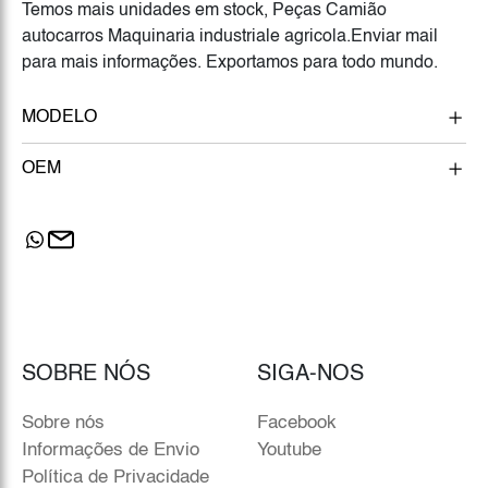
Temos mais unidades em stock, Peças Camião
autocarros Maquinaria industriale agricola.Enviar mail
para mais informações. Exportamos para todo mundo.
MODELO
OEM
SOBRE NÓS
SIGA-NOS
Sobre nós
Facebook
Informações de Envio
Youtube
Política de Privacidade