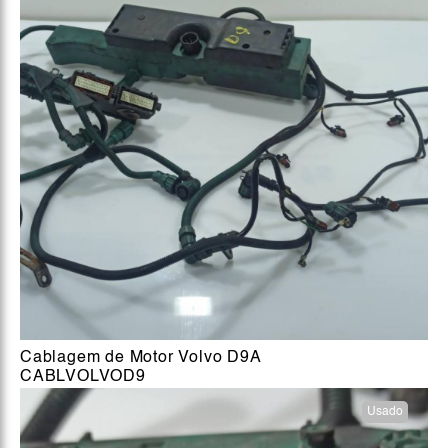
Cablagem de Motor Volvo D9A
CABLVOLVOD9
Usado