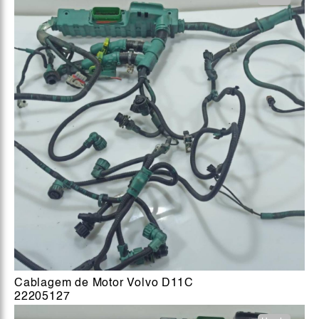
Cablagem de Motor Volvo D11C
22205127