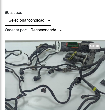
90 artigos
Ordenar por:
Usado