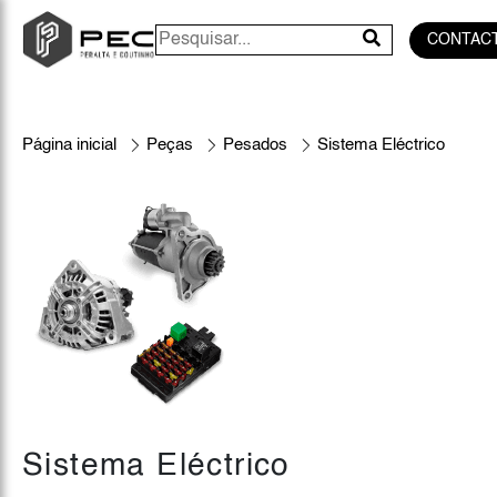
CONTAC
Página inicial
Peças
Pesados
Sistema Eléctrico
Sistema Eléctrico