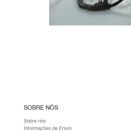
SOBRE NÓS
Sobre nós
Informações de Envio