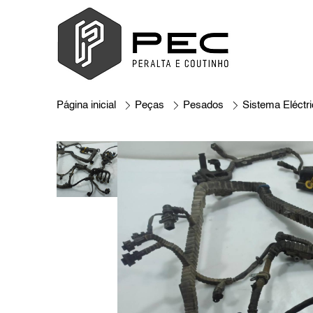
Página inicial
Peças
Pesados
Sistema Eléctr