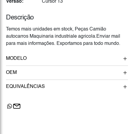
Versão:
Cursor 13
Descrição
Temos mais unidades em stock, Peças Camião
autocarros Maquinaria industriale agricola.Enviar mail
para mais informações. Exportamos para todo mundo.
MODELO
OEM
EQUIVALÊNCIAS