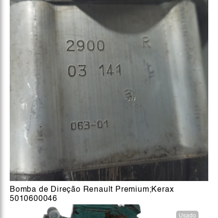
Bomba de Direção Renault Premium;Kerax
5010600046
Usado