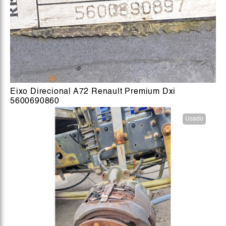
Eixo Direcional A72 Renault Premium Dxi
5600690860
Usado