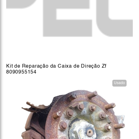
Kit de Reparação da Caixa de Direção Zf
8090955154
Usado