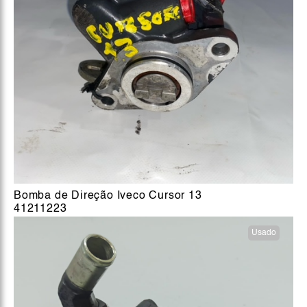
Bomba de Direção Iveco Cursor 13
41211223
Usado