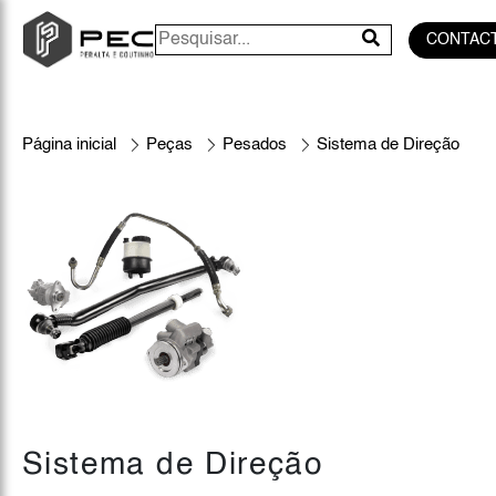
CONTAC
Página inicial
Peças
Pesados
Sistema de Direção
Sistema de Direção