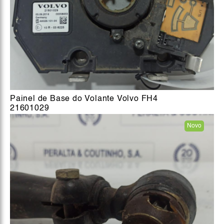
Painel de Base do Volante Volvo FH4
21601029
Novo