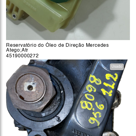
Reservatório do Óleo de Direção Mercedes
Atego;Atr
45190000272
Usado