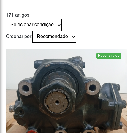
171 artigos
Ordenar por:
Reconstruído