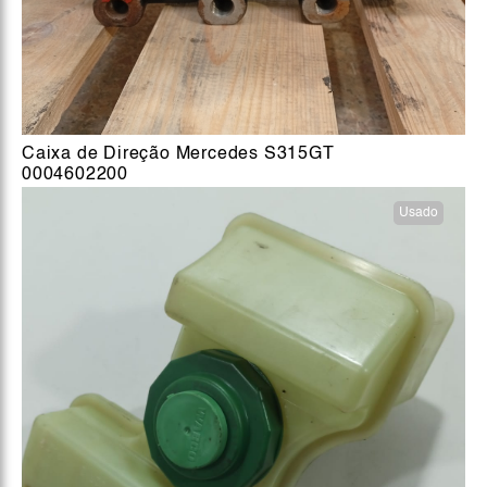
Caixa de Direção Mercedes S315GT
0004602200
Usado