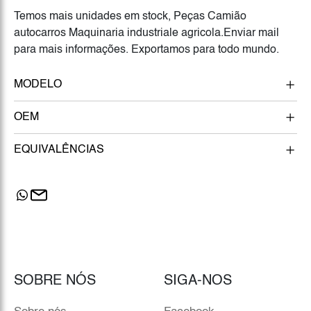
Temos mais unidades em stock, Peças Camião
autocarros Maquinaria industriale agricola.Enviar mail
para mais informações. Exportamos para todo mundo.
MODELO
OEM
EQUIVALÊNCIAS
SOBRE NÓS
SIGA-NOS