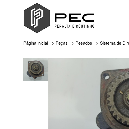
Página inicial
Peças
Pesados
Sistema de Dir