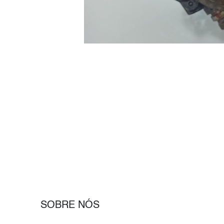
SOBRE NÓS