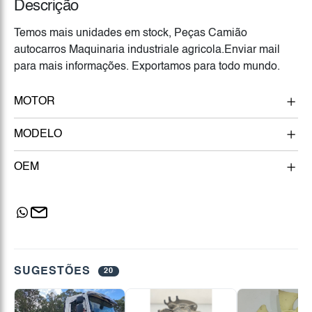
Descrição
Temos mais unidades em stock, Peças Camião
autocarros Maquinaria industriale agricola.Enviar mail
para mais informações. Exportamos para todo mundo.
MOTOR
MODELO
OEM
SUGESTÕES
20