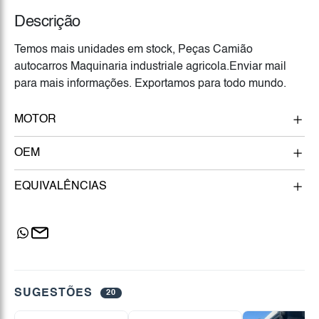
Descrição
Temos mais unidades em stock, Peças Camião
autocarros Maquinaria industriale agricola.Enviar mail
para mais informações. Exportamos para todo mundo.
MOTOR
OEM
EQUIVALÊNCIAS
SUGESTÕES
20