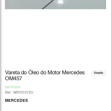
Vareta do Óleo do Motor Mercedes
Usado
OM457
EM STOCK
Ref.: MR101472U
MERCEDES