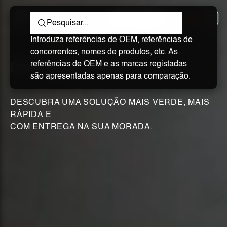
CONTACTO
Introduza referências de OEM, referências de
concorrentes, nomes de produtos, etc. As
referências de OEM e as marcas registadas
Parts to The World
são apresentadas apenas para comparação.
DESCUBRA UMA SOLUÇÃO MAIS VERDE, MAIS
RÁPIDA E
COM ENTREGA NA SUA MORADA.